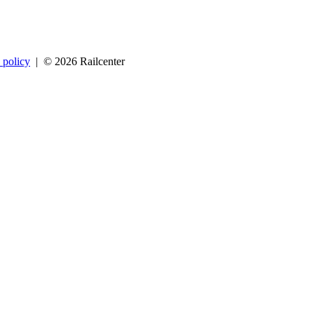
 policy
| © 2026 Railcenter