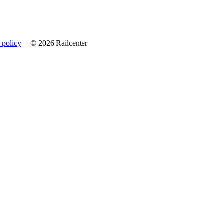
 policy
| © 2026 Railcenter