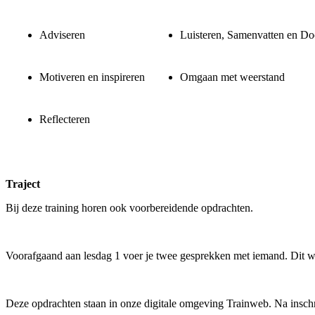
Adviseren
Luisteren, Samenvatten en D
Motiveren en inspireren
Omgaan met weerstand
Reflecteren
Traject
Bij deze training horen ook voorbereidende opdrachten.
Voorafgaand aan lesdag 1 voer je twee gesprekken met iemand. Dit wo
Deze opdrachten staan in onze digitale omgeving Trainweb. Na inschrij