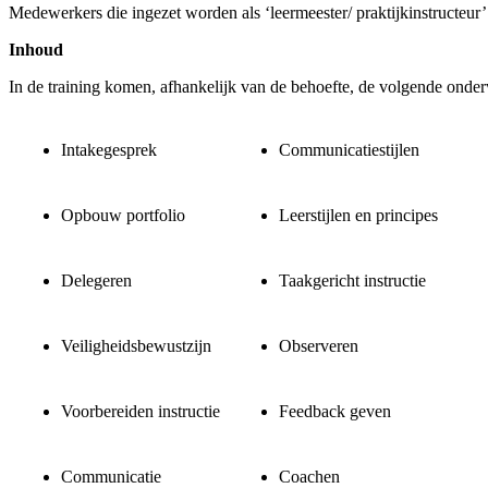
Medewerkers die ingezet worden als ‘leermeester/ praktijkinstructeur’ 
Inhoud
In de training komen, afhankelijk van de behoefte, de volgende onde
Intakegesprek
Communicatiestijlen
Opbouw portfolio
Leerstijlen en principes
Delegeren
Taakgericht instructie
Veiligheidsbewustzijn
Observeren
Voorbereiden instructie
Feedback geven
Communicatie
Coachen