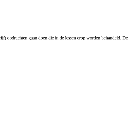
rijf) opdrachten gaan doen die in de lessen erop worden behandeld. De p