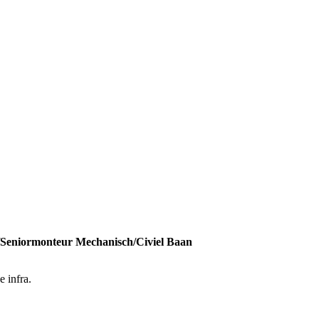
/Seniormonteur Mechanisch/Civiel Baan
 infra.