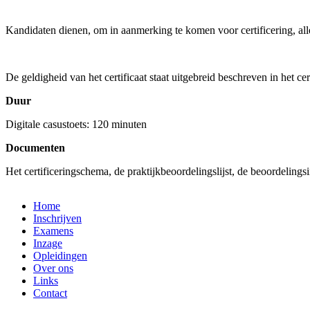
Kandidaten dienen, om in aanmerking te komen voor certificering, all
De geldigheid van het certificaat staat uitgebreid beschreven in het 
Duur
Digitale casustoets: 120 minuten
Documenten
Het certificeringschema, de praktijkbeoordelingslijst, de beoordeli
Home
Inschrijven
Examens
Inzage
Opleidingen
Over ons
Links
Contact