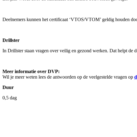
Deelnemers kunnen het certificaat ‘VTOS/VTOM’ geldig houden door vr
Drillster
In Drillster staan vragen over veilig en gezond werken. Dat helpt de d
Meer informatie over DVP:
Wil je meer weten lees de antwoorden op de veelgestelde vragen op
d
Duur
0,5 dag