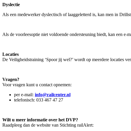
Dyslectie
Als een medewerker dyslectisch of laaggeletterd is, kan men in Drills
Als de voorleesoptie niet voldoende ondersteuning biedt, kan een e-
Locaties
De Veiligheidstraining ‘Spoor jij wel?’ wordt op meerdere locaties ve
Vragen?
Voor vragen kunt u contact opnemen:
per e-mail:
info@railcenter.nl
telefonisch: 033 467 47 27
Wilt u meer informatie over het DVP?
Raadpleeg dan de website van Stichting railAlert: