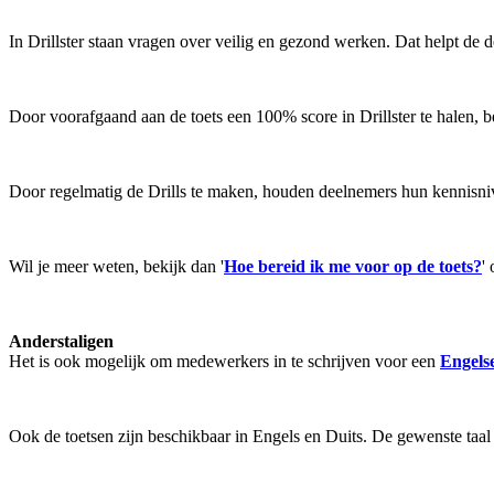
In Drillster staan vragen over veilig en gezond werken. Dat helpt d
Door voorafgaand aan de toets een 100% score in Drillster te halen, 
Door regelmatig de Drills te maken, houden deelnemers hun kennisnive
Wil je meer weten, bekijk dan '
Hoe bereid ik me voor op de toets?
'
Anderstaligen
Het is ook mogelijk om medewerkers in te schrijven voor een
Engels
Ook de toetsen zijn beschikbaar in Engels en Duits. De gewenste taal