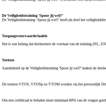
De Veiligheidstraining ‘Spoor jij wel?’
De Veiligheidstraining ‘Spoor jij wel?’ heeft als doel het veiligheidsb
Toegangsvoorwaarde/taaleis
Het is van belang dat deelnemers de voertaal van de training (NL, EN
Toetsen
Aansluitend op de Veiligheidstraining 'Spoor jij wel?' maken de d
De toetsen VTOS, VTOSp en VTOM worden via het persoonlijk Drillste
Om een certificaat te behalen moet minimaal 80% van de vragen goe