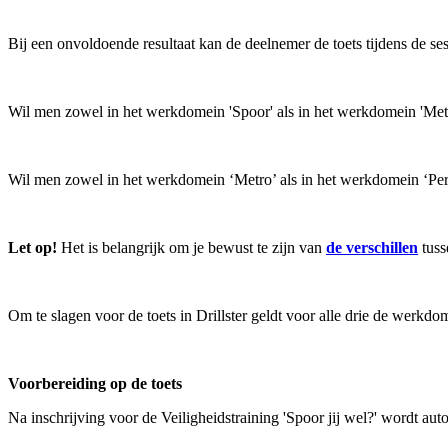
Bij een onvoldoende resultaat kan de deelnemer de toets tijdens de s
Wil men zowel in het werkdomein 'Spoor' als in het werkdomein 'Me
Wil men zowel in het werkdomein ‘Metro’ als in het werkdomein ‘Pe
Let op!
Het is belangrijk om je bewust te zijn van
de verschillen
tuss
Om te slagen voor de toets in Drillster geldt voor alle drie de werkd
Voorbereiding op de toets
Na inschrijving voor de Veiligheidstraining 'Spoor jij wel?' wordt a