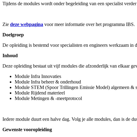
Tijdens de modules wordt onder begeleiding van een specialist verder
Zie
deze webpagina
voor meer informatie over het programma IBS.
Doelgroep
De opleiding is bestemd voor specialisten en engineers werkzaam in d
Inhoud
Deze opleiding bestaat uit vijf modules die afzonderlijk van elkaar 
Module Infra Innovaties
Module Infra beheer & onderhoud
Module STEM (Spoor Trillingen Emissie Model) algemeen & s
Module Rijdend materieel
Module Metingen & -meetprotocol
Iedere module duurt een halve dag. Volg je alle modules, dan is de du
Gewenste vooropleiding