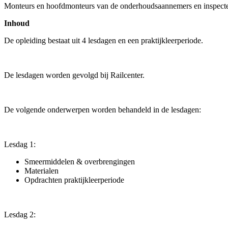
Monteurs en hoofdmonteurs van de onderhoudsaannemers en inspecte
Inhoud
De opleiding bestaat uit 4 lesdagen en een praktijkleerperiode.
De lesdagen worden gevolgd bij Railcenter.
De volgende onderwerpen worden behandeld in de lesdagen:
Lesdag 1:
Smeermiddelen & overbrengingen
Materialen
Opdrachten praktijkleerperiode
Lesdag 2: