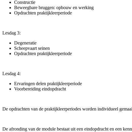
Constructie
Beweegbare bruggen: opbouw en werking
Opdrachten praktijkleerperiode
Lesdag 3:
Degeneratie
Scheepvaart seinen
Opdrachten praktijkleerperiode
Lesdag 4:
Ervaringen delen praktijkleerperiode
Voorbereiding eindopdracht
De opdrachten van de praktijkleerperiodes worden individueel gemaak
De afronding van de module bestaat uit een eindopdracht en een kenni