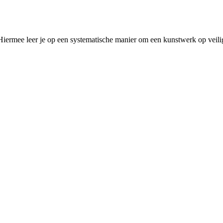
Hiermee leer je op een systematische manier om een kunstwerk op veili