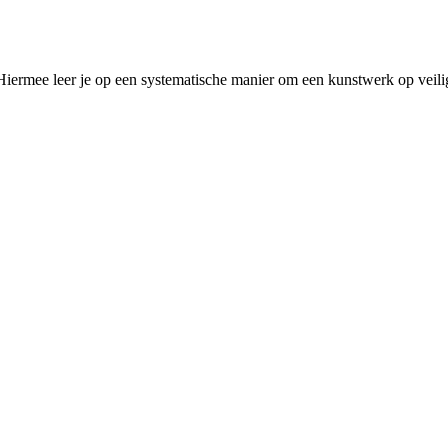
Hiermee leer je op een systematische manier om een kunstwerk op veili