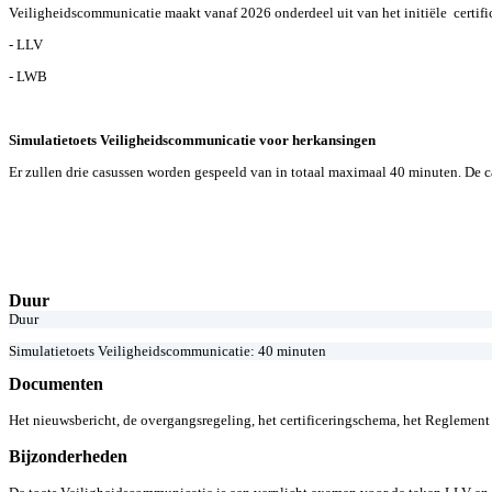
Veiligheidscommunicatie maakt vanaf 2026 onderdeel uit van het initiële certific
- LLV
- LWB
Simulatietoets Veiligheidscommunicatie voor herkansingen
Er zullen drie casussen worden gespeeld van in totaal maximaal 40 minuten. De c
Duur
Duur
Simulatietoets Veiligheidscommunicatie: 40 minuten
Documenten
Het nieuwsbericht, de overgangsregeling, het certificeringschema, het Reglem
Bijzonderheden