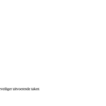
eiliger uitvoerende taken