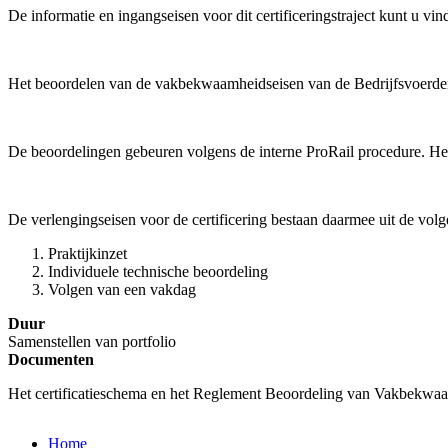
De informatie en ingangseisen voor dit certificeringstraject kunt u 
Het beoordelen van de vakbekwaamheidseisen van de Bedrijfsvoerder 
De beoordelingen gebeuren volgens de interne ProRail procedure. He
De verlengingseisen voor de certificering bestaan daarmee uit de vol
Praktijkinzet
Individuele technische beoordeling
Volgen van een vakdag
Duur
Samenstellen van portfolio
Documenten
Het certificatieschema en het Reglement Beoordeling van Vakbekwa
Home