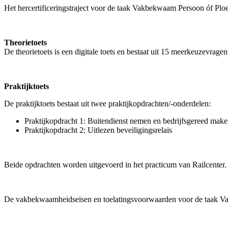
Het hercertificeringstraject voor de taak Vakbekwaam Persoon óf Ploeg
Theorietoets
De theorietoets is een digitale toets en bestaat uit 15 meerkeuzevragen
Praktijktoets
De praktijktoets bestaat uit twee praktijkopdrachten/-onderdelen:
Praktijkopdracht 1: Buitendienst nemen en bedrijfsgereed make
Praktijkopdracht 2: Uitlezen beveiligingsrelais
Beide opdrachten worden uitgevoerd in het practicum van Railcenter.
De vakbekwaamheidseisen en toelatingsvoorwaarden voor de taak Vakb