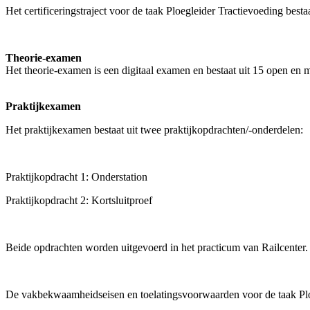
Het certificeringstraject voor de taak Ploegleider Tractievoeding best
Theorie-examen
Het theorie-examen is een digitaal examen en bestaat uit 15 open en
Praktijkexamen
Het praktijkexamen bestaat uit twee praktijkopdrachten/-onderdelen:
Praktijkopdracht 1: Onderstation
Praktijkopdracht 2: Kortsluitproef
Beide opdrachten worden uitgevoerd in het practicum van Railcenter.
De vakbekwaamheidseisen en toelatingsvoorwaarden voor de taak Plo