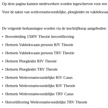
Op deze pagina kunnen medewerkers worden ingeschreven voor een
Voor de taken van werkverantwoordelijke, ploegleider en vakbekwa
De volgende herkansingen worden via de inschrijfknop aangeboden:
• Bovenleiding 1500V Theorie hercertificering
• Hertoets Vakbekwaam persoon RIV Theorie
• Hertoets Vakbekwaam persoon TRV Theorie
• Hertoets Ploegleider RIV Theorie
• Hertoets Ploegleider TRV Theorie
• Hertoets Werkverantwoordelijke RIV Casus
• Hertoets Werkverantwoordelijke RIV Theorie
• Hertoets Werkverantwoordelijke TRV Casus
• Hercertificering Werkverantwoordelijke TRV Theorie