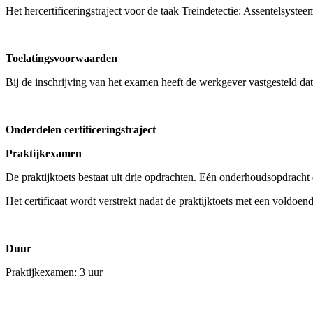
Het hercertificeringstraject voor de taak Treindetectie: Assentelsyst
Toelatingsvoorwaarden
Bij de inschrijving van het examen heeft de werkgever vastgesteld d
Onderdelen certificeringstraject
Praktijkexamen
De praktijktoets bestaat uit drie opdrachten. Eén onderhoudsopdracht
Het certificaat wordt verstrekt nadat de praktijktoets met een voldoende
Duur
Praktijkexamen: 3 uur