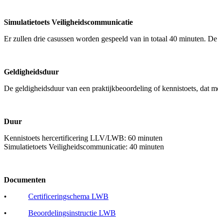
Simulatietoets Veiligheidscommunicatie
Er zullen drie casussen worden gespeeld van in totaal 40 minuten. D
Geldigheidsduur
De geldigheidsduur van een praktijkbeoordeling of kennistoets, dat met
Duur
Kennistoets hercertificering LLV/LWB: 60 minuten
Simulatietoets Veiligheidscommunicatie: 40 minuten
Documenten
•
Certificeringschema LWB
•
Beoordelingsinstructie LWB