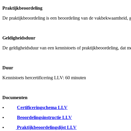
Praktijkbeoordeling
De praktijkbeoordeling is een beoordeling van de vakbekwaamheid, geb
Geldigheidsduur
De geldigheidsduur van een kennistoets of praktijkbeoordeling, dat met
Duur
Kennistoets hercertificering LLV: 60 minuten
Documenten
•
Certificeringschema LLV
•
Beoordelingsinstructie LLV
•
Praktijkbeoordelingslijst LLV