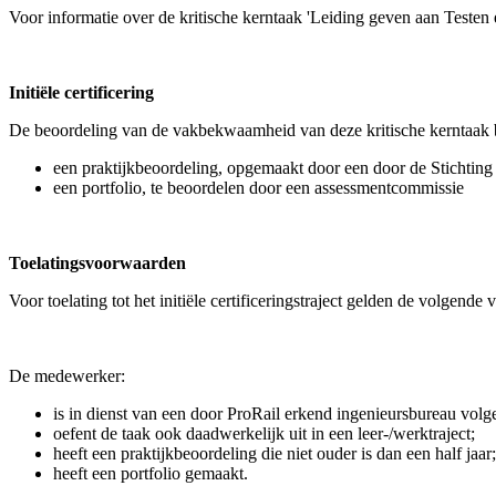
Voor informatie over de kritische kerntaak 'Leiding geven aan Testen 
Initiële certificering
De beoordeling van de vakbekwaamheid van deze kritische kerntaak b
een praktijkbeoordeling, opgemaakt door een door de Stichting r
een portfolio, te beoordelen door een assessmentcommissie
Toelatingsvoorwaarden
Voor toelating tot het initiële certificeringstraject gelden de volgende
De medewerker:
is in dienst van een door ProRail erkend ingenieursbureau vo
oefent de taak ook daadwerkelijk uit in een leer-/werktraject;
heeft een praktijkbeoordeling die niet ouder is dan een half jaar;
heeft een portfolio gemaakt.