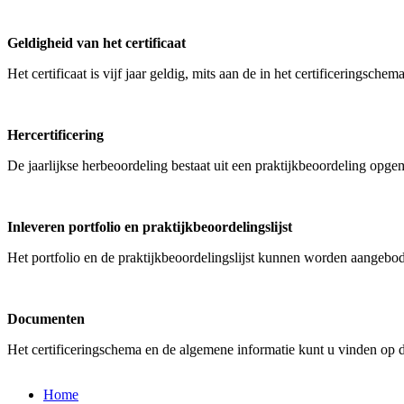
Geldigheid van het certificaat
Het certificaat is vijf jaar geldig, mits aan de in het certificeringsc
Hercertificering
De jaarlijkse herbeoordeling bestaat uit een praktijkbeoordeling opgem
Inleveren portfolio en praktijkbeoordelingslijst
Het portfolio en de praktijkbeoordelingslijst kunnen worden aangebo
Documenten
Het certificeringschema en de algemene informatie kunt u vinden op 
Home