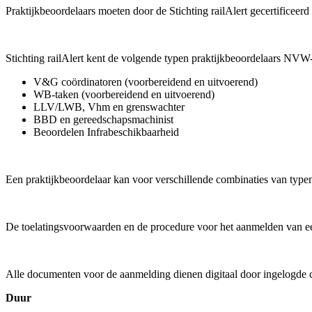
Praktijkbeoordelaars moeten door de Stichting railAlert gecertificeerd
Stichting railAlert kent de volgende typen praktijkbeoordelaars NVW
V&G coördinatoren (voorbereidend en uitvoerend)
WB-taken (voorbereidend en uitvoerend)
LLV/LWB, Vhm en grenswachter
BBD en gereedschapsmachinist
Beoordelen Infrabeschikbaarheid
Een praktijkbeoordelaar kan voor verschillende combinaties van typen
De toelatingsvoorwaarden en de procedure voor het aanmelden van een
Alle documenten voor de aanmelding dienen digitaal door ingelogde 
Duur