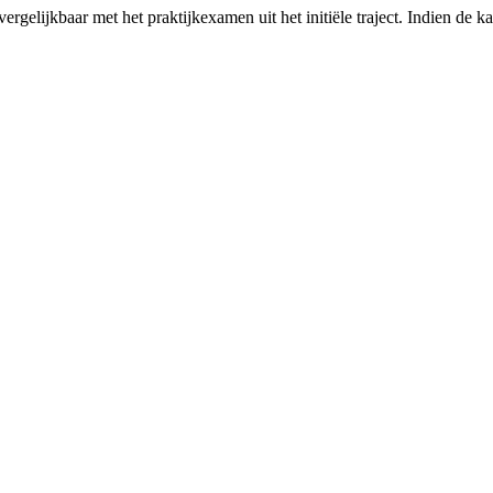
lijkbaar met het praktijkexamen uit het initiële traject. Indien de kand